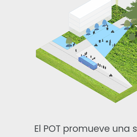
El POT promueve una s