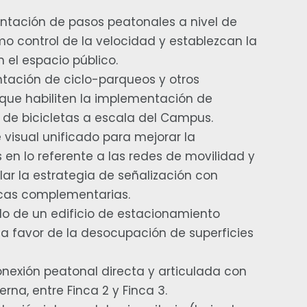
ntación de pasos peatonales a nivel de
o control de la velocidad y establezcan la
 el espacio público.
tación de ciclo-parqueos y otros
que habiliten la implementación de
de bicicletas a escala del Campus.
visual unificado para mejorar la
 en lo referente a las redes de movilidad y
lar la estrategia de señalización con
icas complementarias.
lo de un edificio de estacionamiento
s a favor de la desocupación de superficies
exión peatonal directa y articulada con
erna, entre Finca 2 y Finca 3.