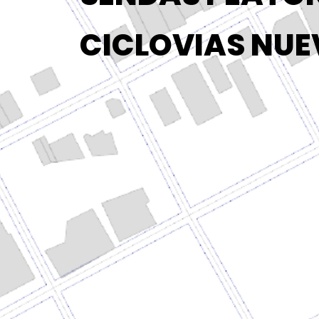
CICLOVIAS NU